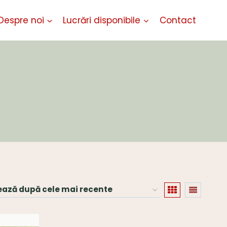
Despre noi
Lucrări disponibile
Contact