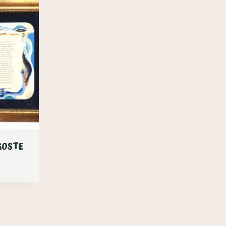
GOSTE