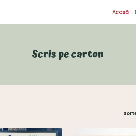
Acasă
Scris pe carton